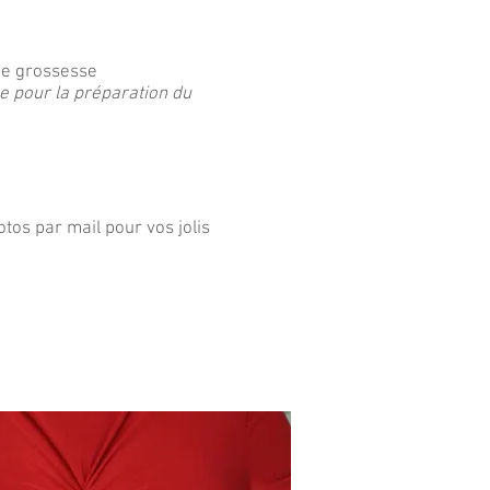
de grossesse
e pour la préparation du
tos par mail pour vos jolis