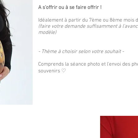
A s'offrir ou à se faire offrir !
Idéalement à partir du 7ème ou 8ème mois 
(faire votre demande suffisamment à l'avanc
modèle)
- Thème à choisir selon votre souhait -
Comprends la séance photo et l'envoi des pho
souvenirs ♡